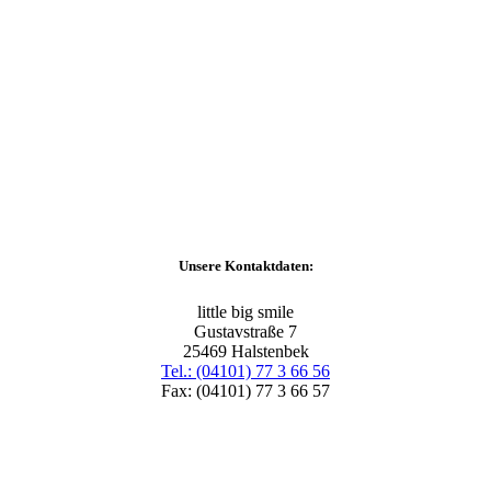
Unsere Kontaktdaten:
little big smile
Gustavstraße 7
25469 Halstenbek
Tel.: (04101) 77 3 66 56
Fax: (04101) 77 3 66 57