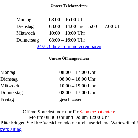
Unsere Telefonzeiten:
Montag
08:00 – 16:00 Uhr
Dienstag
08:00 – 14:00 und 15:00 – 17:00 Uhr
Mittwoch
10:00 – 18:00 Uhr
Donnerstag
08:00 – 16:00 Uhr
24/7 Online-Termine vereinbaren
Unsere Öffnungszeiten:
Montag
08:00 – 17:00 Uhr
Dienstag
08:00 – 18:00 Uhr
Mittwoch
10:00 – 19:00 Uhr
Donnerstag
08:00 – 17:00 Uhr
Freitag
geschlossen
Offene Sprechstunde nur für
Schmerzpatienten
:
Mo um 08:30 Uhr und Do um 12:00 Uhr
Bitte bringen Sie Ihre Versichertenkarte und ausreichend Wartezeit mit!
tzerklärung