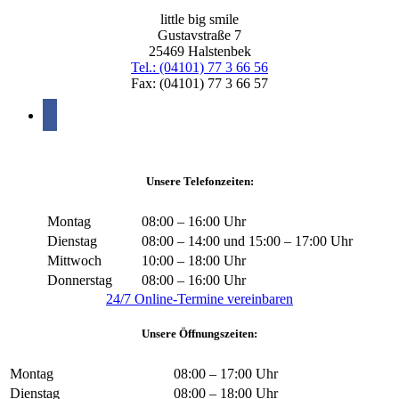
little big smile
Gustavstraße 7
25469 Halstenbek
Tel.: (04101) 77 3 66 56
Fax: (04101) 77 3 66 57
facebook
Unsere Telefonzeiten:
Montag
08:00 – 16:00 Uhr
Dienstag
08:00 – 14:00 und 15:00 – 17:00 Uhr
Mittwoch
10:00 – 18:00 Uhr
Donnerstag
08:00 – 16:00 Uhr
24/7 Online-Termine vereinbaren
Unsere Öffnungszeiten:
Montag
08:00 – 17:00 Uhr
Dienstag
08:00 – 18:00 Uhr