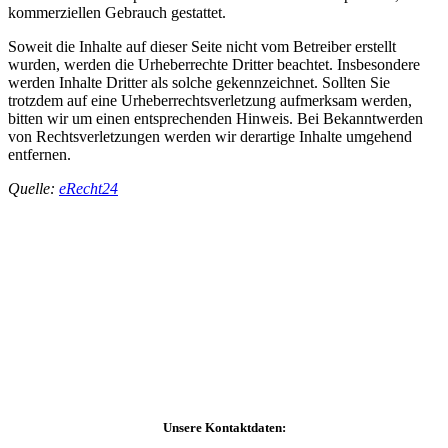
kommerziellen Gebrauch gestattet.
Soweit die Inhalte auf dieser Seite nicht vom Betreiber erstellt
wurden, werden die Urheberrechte Dritter beachtet. Insbesondere
werden Inhalte Dritter als solche gekennzeichnet. Sollten Sie
trotzdem auf eine Urheberrechtsverletzung aufmerksam werden,
bitten wir um einen entsprechenden Hinweis. Bei Bekanntwerden
von Rechtsverletzungen werden wir derartige Inhalte umgehend
entfernen.
Quelle:
eRecht24
Unsere Kontaktdaten: