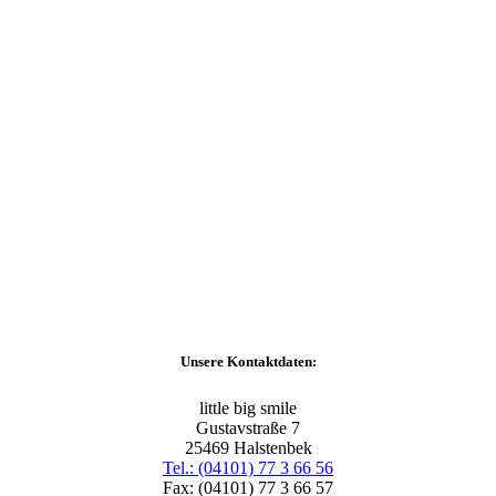
Unsere Kontaktdaten:
little big smile
Gustavstraße 7
25469 Halstenbek
Tel.: (04101) 77 3 66 56
Fax: (04101) 77 3 66 57