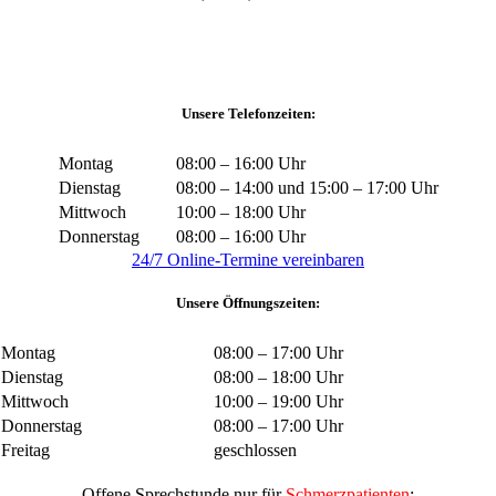
Unsere Telefonzeiten:
Montag
08:00 – 16:00 Uhr
Dienstag
08:00 – 14:00 und 15:00 – 17:00 Uhr
Mittwoch
10:00 – 18:00 Uhr
Donnerstag
08:00 – 16:00 Uhr
24/7 Online-Termine vereinbaren
Unsere Öffnungszeiten:
Montag
08:00 – 17:00 Uhr
Dienstag
08:00 – 18:00 Uhr
Mittwoch
10:00 – 19:00 Uhr
Donnerstag
08:00 – 17:00 Uhr
Freitag
geschlossen
Offene Sprechstunde nur für
Schmerzpatienten
: