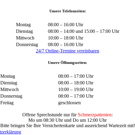
Unsere Telefonzeiten:
Montag
08:00 – 16:00 Uhr
Dienstag
08:00 – 14:00 und 15:00 – 17:00 Uhr
Mittwoch
10:00 – 18:00 Uhr
Donnerstag
08:00 – 16:00 Uhr
24/7 Online-Termine vereinbaren
Unsere Öffnungszeiten:
Montag
08:00 – 17:00 Uhr
Dienstag
08:00 – 18:00 Uhr
Mittwoch
10:00 – 19:00 Uhr
Donnerstag
08:00 – 17:00 Uhr
Freitag
geschlossen
Offene Sprechstunde nur für
Schmerzpatienten
:
Mo um 08:30 Uhr und Do um 12:00 Uhr
Bitte bringen Sie Ihre Versichertenkarte und ausreichend Wartezeit mit!
tzerklärung