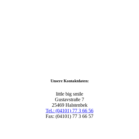
Unsere Kontaktdaten:
little big smile
Gustavstraße 7
25469 Halstenbek
Tel.: (04101) 77 3 66 56
Fax: (04101) 77 3 66 57