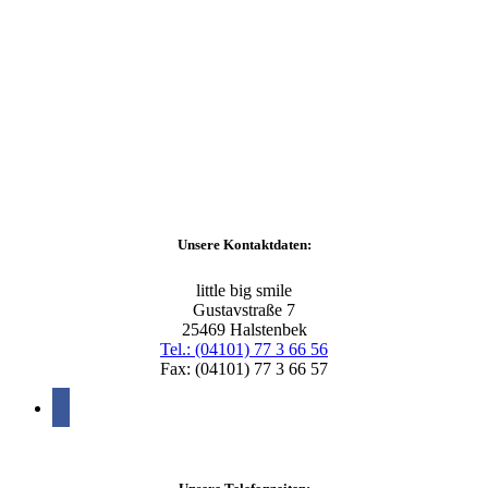
Unsere Kontaktdaten:
little big smile
Gustavstraße 7
25469 Halstenbek
Tel.: (04101) 77 3 66 56
Fax: (04101) 77 3 66 57
facebook